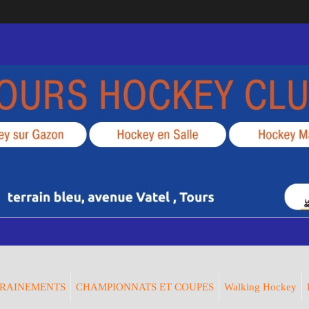
RAINEMENTS
CHAMPIONNATS ET COUPES
Walking Hockey