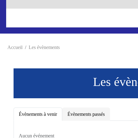
Accueil
Les évènements
Les évè
Évènements à venir
Évènements passés
Aucun événement