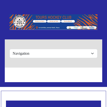
Panneau de gestion des cookies