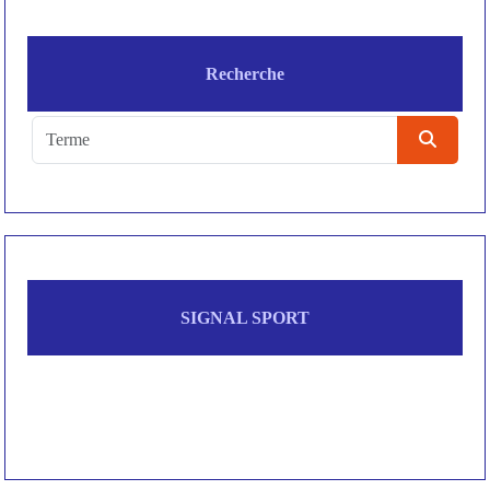
Recherche
SIGNAL SPORT