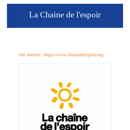
La Chaine de l'espoir
Site internet : https://www.chainedelespoir.org/