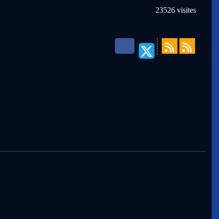
23526
visites