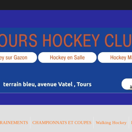
RAINEMENTS
CHAMPIONNATS ET COUPES
Walking Hockey