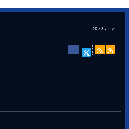
23532
visites