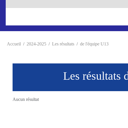
Accueil
2024-2025
Les résultats
de l'équipe U13
Les résultats 
Aucun résultat