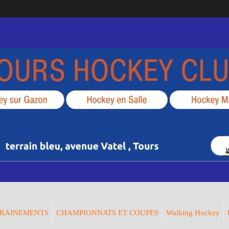
RAINEMENTS
CHAMPIONNATS ET COUPES
Walking Hockey