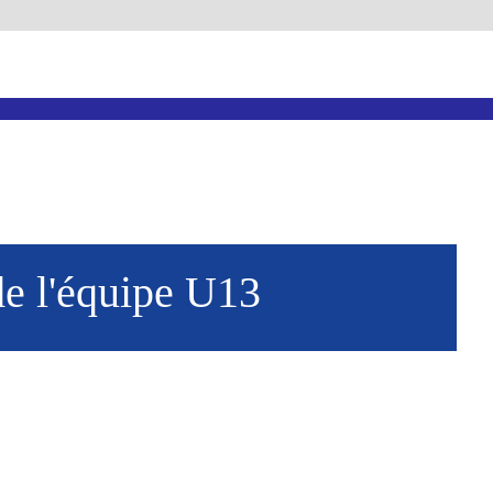
de l'équipe U13