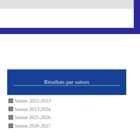
Résultats par saison
Saison 2022-2023
Saison 2023-2024
Saison 2025-2026
Saison 2026-2027