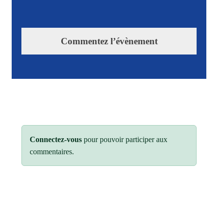
Commentez l’évènement
Connectez-vous
pour pouvoir participer aux
commentaires.