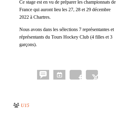
Ce stage est en vu de préparer les championnats de
France qui auront lieu les 27, 28 et 29 décembre
2022 à Chartres.
Nous avons dans les sélections 7 représentantes et
réprésentants du Tours Hockey Club (4 filles et 3
garçons).
U15