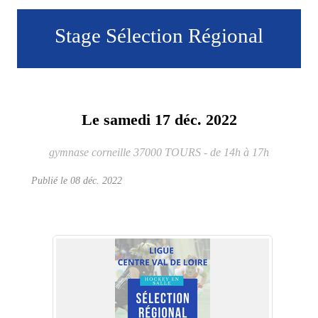
Stage Sélection Régional
Le
samedi
17
déc.
2022
gymnase corneille
37000
TOURS
- de 14h à 17h
Publié le
08 déc. 2022