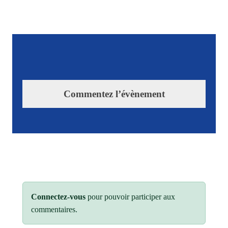
Commentez l’évènement
Connectez-vous
pour pouvoir participer aux
commentaires.