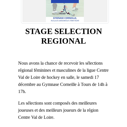
STAGE SELECTION
REGIONAL
Nous avons la chance de recevoir les sélections
régional féminines et masculines de la ligue Centre
Val de Loire de hockey en salle, le samedi 17
décembre au Gymnase Corneille à Tours de 14h à
17h.
Les sélections sont composés des meilleures
joueuses et des meilleurs joueurs de la région
Centre Val de Loire.