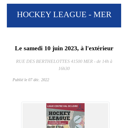
HOCKEY LEAGUE - MER
Le
samedi
10
juin
2023
, à l'extérieur
RUE DES BERTHELOTTES
41500
MER
- de 14h à
16h30
Publié le
07 déc. 2022