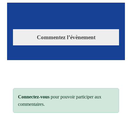
Commentez l’évènement
Connectez-vous
pour pouvoir participer aux
commentaires.