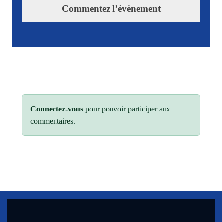
Commentez l’évènement
Connectez-vous
pour pouvoir participer aux
commentaires.