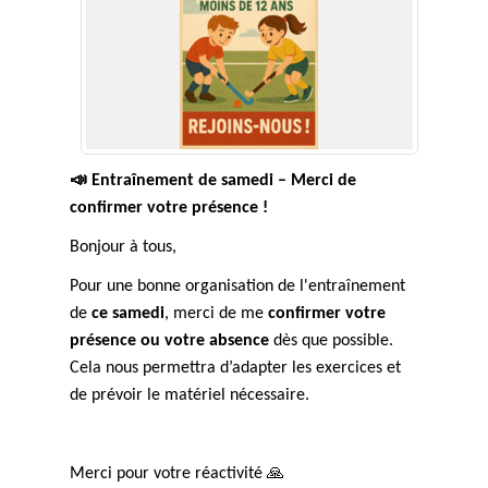
📣
Entraînement de samedi – Merci de
confirmer votre présence !
Bonjour à tous,
Pour une bonne organisation de l'entraînement
de
ce samedi
, merci de me
confirmer votre
présence ou votre absence
dès que possible.
Cela nous permettra d’adapter les exercices et
de prévoir le matériel nécessaire.
Merci pour votre réactivité
🙏