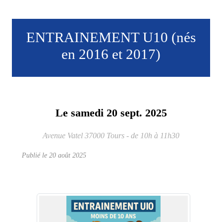
ENTRAINEMENT U10 (nés
en 2016 et 2017)
Le
samedi
20
sept.
2025
Avenue Vatel
37000
Tours
- de 10h à 11h30
Publié le
20 août 2025