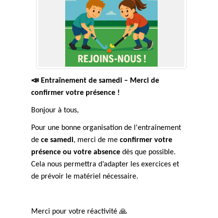
📣
Entraînement de samedi – Merci de
confirmer votre présence !
Bonjour à tous,
Pour une bonne organisation de l'entraînement
de
ce samedi
, merci de me
confirmer votre
présence ou votre absence
dès que possible.
Cela nous permettra d’adapter les exercices et
de prévoir le matériel nécessaire.
Merci pour votre réactivité
🙏