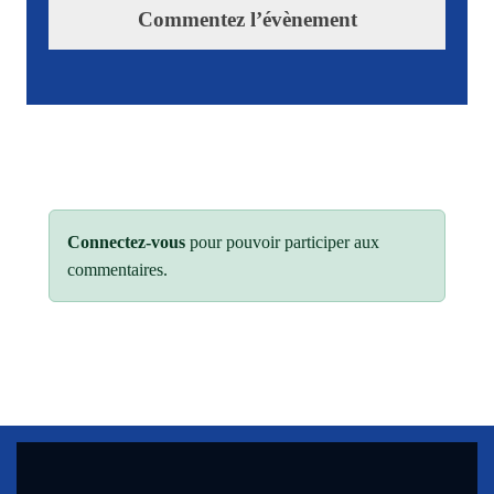
Commentez l’évènement
Connectez-vous
pour pouvoir participer aux
commentaires.