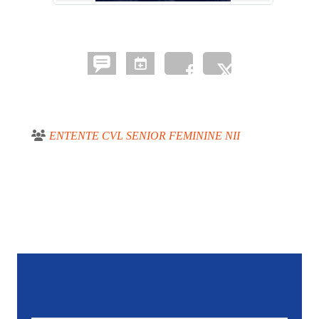
ENTENTE CVL SENIOR FEMININE NII