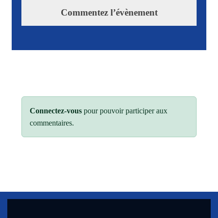
Commentez l’évènement
Connectez-vous
pour pouvoir participer aux
commentaires.