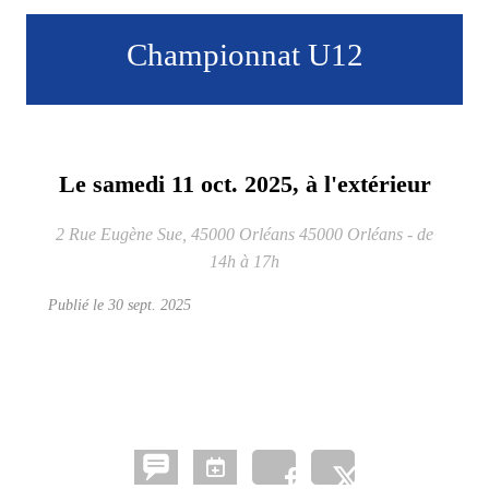
Championnat U12
Le
samedi
11
oct.
2025
, à l'extérieur
2 Rue Eugène Sue, 45000 Orléans
45000
Orléans
- de
14h à 17h
Publié le
30 sept. 2025