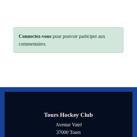
Connectez-vous
pour pouvoir participer aux
commentaires.
Tours Hockey Club
Avenue Vatel
37000
Tours