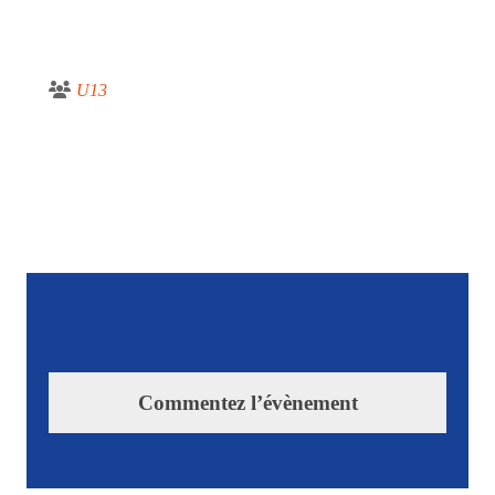
U13
Commentez l’évènement