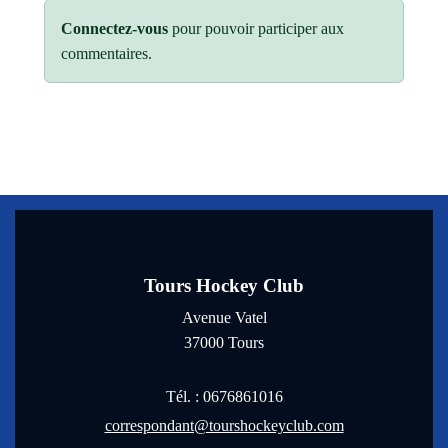
Connectez-vous
pour pouvoir participer aux
commentaires.
Tours Hockey Club
Avenue Vatel
37000
Tours
Tél. :
0676861016
correspondant@tourshockeyclub.com