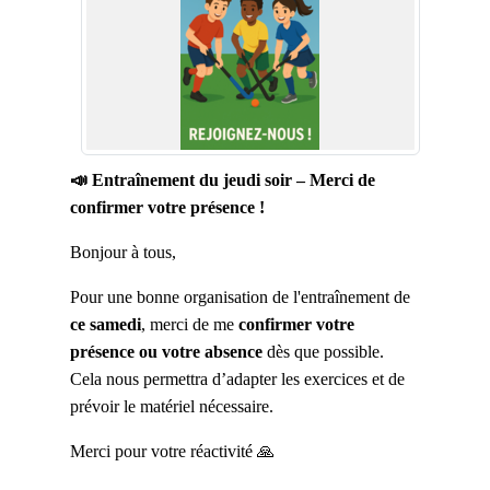
📣 Entraînement du jeudi soir – Merci de
confirmer votre présence !
Bonjour à tous,
Pour une bonne organisation de l'entraînement de
ce samedi
, merci de me
confirmer votre
présence ou votre absence
dès que possible.
Cela nous permettra d’adapter les exercices et de
prévoir le matériel nécessaire.
Merci pour votre réactivité 🙏