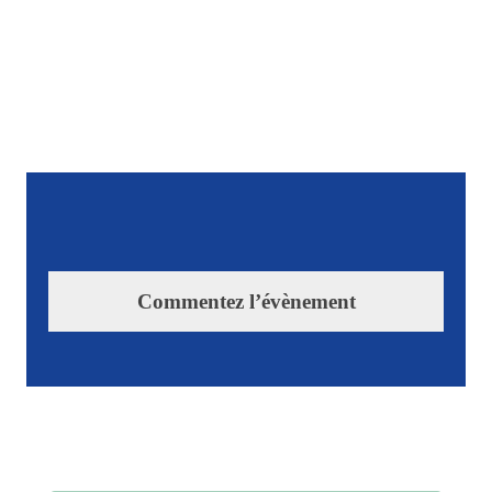
Commentez l’évènement