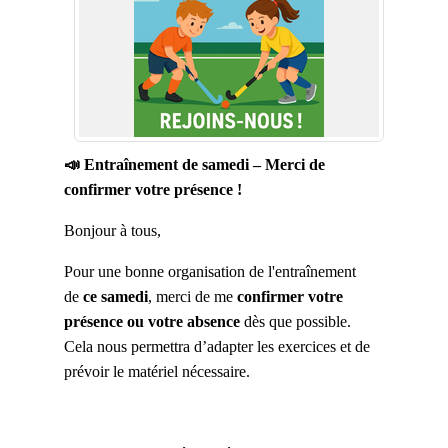
📣 Entraînement de samedi – Merci de
confirmer votre présence !
Bonjour à tous,
Pour une bonne organisation de l'entraînement
de
ce samedi
, merci de me
confirmer votre
présence ou votre absence
dès que possible.
Cela nous permettra d’adapter les exercices et de
prévoir le matériel nécessaire.