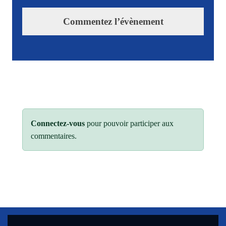
Commentez l’évènement
Connectez-vous
pour pouvoir participer aux
commentaires.