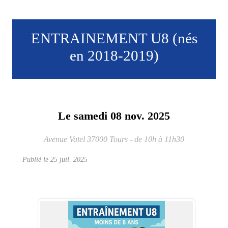
ENTRAINEMENT U8 (nés
en 2018-2019)
Le
samedi
08
nov.
2025
Avenue Vatel
37000
Tours
- de 10h à 11h30
Publié le
25 juil. 2025