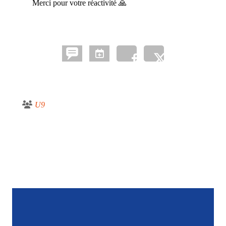
Merci pour votre réactivité 🙏
U9