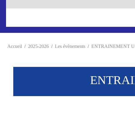
Accueil
2025-2026
Les évènements
ENTRAINEMENT U12 (
ENTRAIN