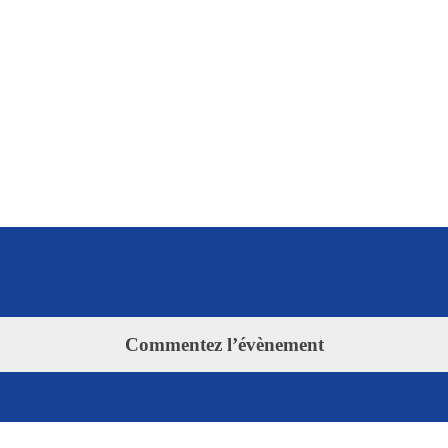
Commentez l’évènement