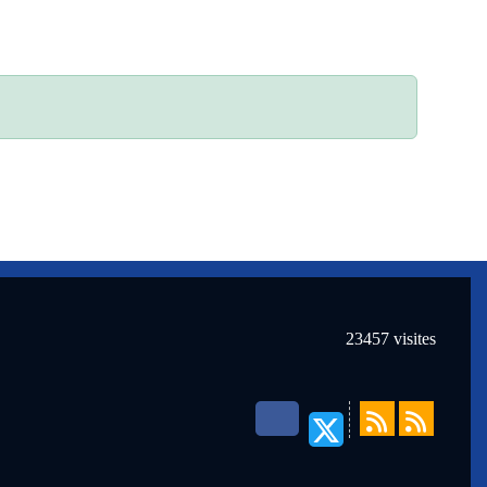
23457
visites