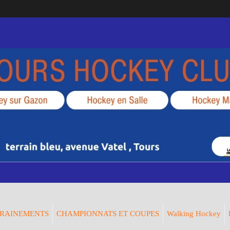
RAINEMENTS
CHAMPIONNATS ET COUPES
Walking Hockey