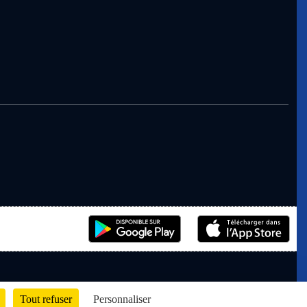
Tout refuser
Personnaliser