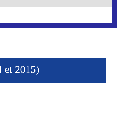
et 2015)