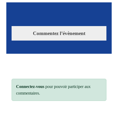
Commentez l’évènement
Connectez-vous
pour pouvoir participer aux
commentaires.