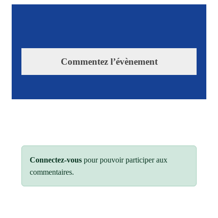
Commentez l’évènement
Connectez-vous
pour pouvoir participer aux
commentaires.