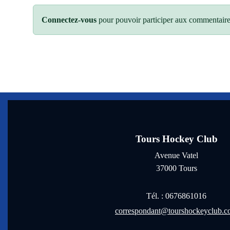
Connectez-vous
pour pouvoir participer aux commentaire
Tours Hockey Club
Avenue Vatel
37000
Tours
Tél. :
0676861016
correspondant@tourshockeyclub.