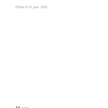
Publié le
05 janv. 2026