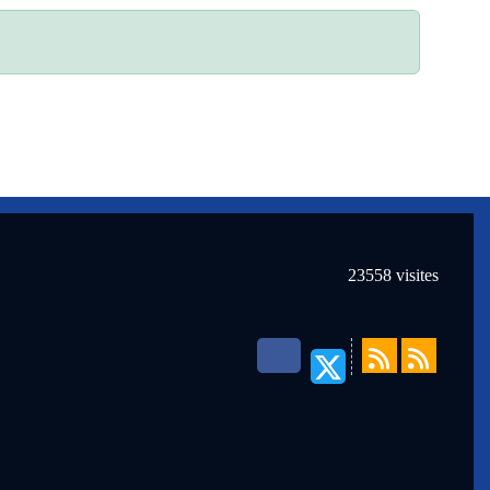
23558
visites