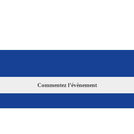
Commentez l’évènement