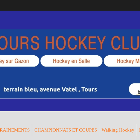
RAINEMENTS
CHAMPIONNATS ET COUPES
Walking Hockey