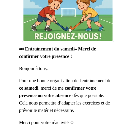
📣 Entraînement du samedi– Merci de
confirmer votre présence !
Bonjour à tous,
Pour une bonne organisation de l'entraînement de
ce samedi
, merci de me
confirmer votre
présence ou votre absence
dès que possible.
Cela nous permettra d’adapter les exercices et de
prévoir le matériel nécessaire.
Merci pour votre réactivité 🙏