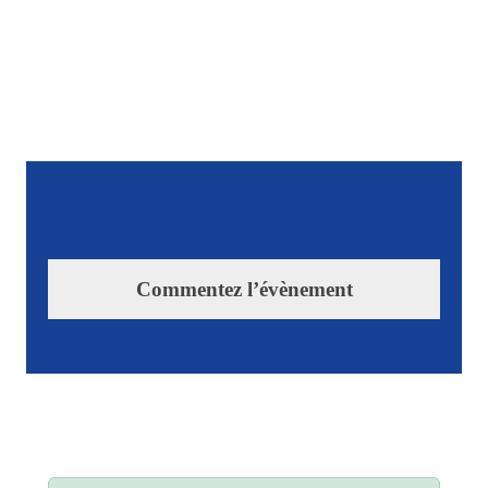
Commentez l’évènement