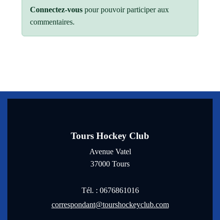
Connectez-vous
pour pouvoir participer aux
commentaires.
Tours Hockey Club
Avenue Vatel
37000
Tours
Tél. :
0676861016
correspondant@tourshockeyclub.com