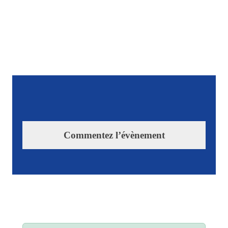
Commentez l’évènement