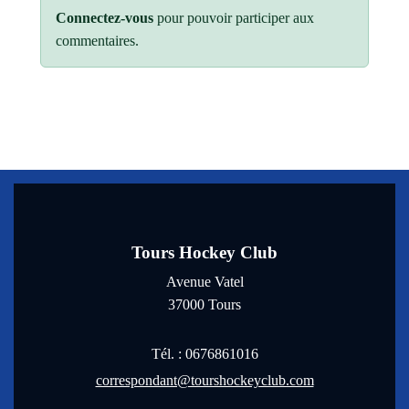
Connectez-vous
pour pouvoir participer aux
commentaires.
Tours Hockey Club
Avenue Vatel
37000
Tours
Tél. :
0676861016
correspondant@tourshockeyclub.com