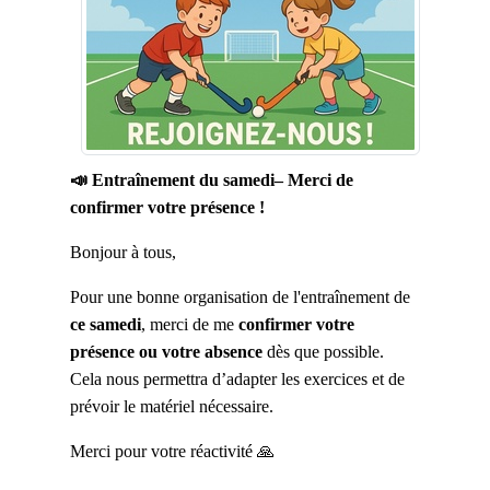
📣 Entraînement du samedi– Merci de
confirmer votre présence !
Bonjour à tous,
Pour une bonne organisation de l'entraînement de
ce samedi
, merci de me
confirmer votre
présence ou votre absence
dès que possible.
Cela nous permettra d’adapter les exercices et de
prévoir le matériel nécessaire.
Merci pour votre réactivité 🙏