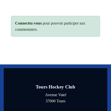
Connectez-vous
pour pouvoir participer aux
commentaires.
Tours Hockey Club
Avenue Vatel
37000
Tours