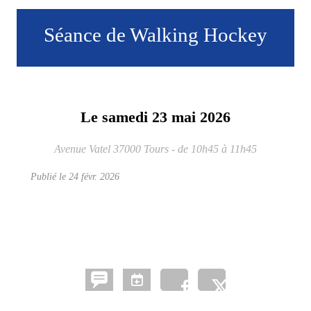
Séance de Walking Hockey
Le
samedi
23
mai
2026
Avenue Vatel
37000
Tours
- de 10h45 à 11h45
Publié le
24 févr. 2026