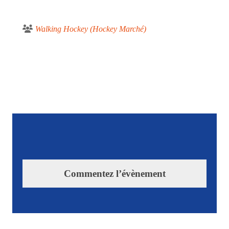
Walking Hockey (Hockey Marché)
Commentez l’évènement