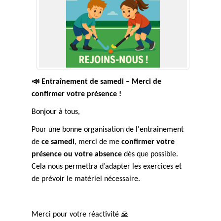
📣
Entraînement de samedi – Merci de
confirmer votre présence !
Bonjour à tous,
Pour une bonne organisation de l'entraînement
de
ce samedi
, merci de me
confirmer votre
présence ou votre absence
dès que possible.
Cela nous permettra d’adapter les exercices et
de prévoir le matériel nécessaire.
Merci pour votre réactivité
🙏