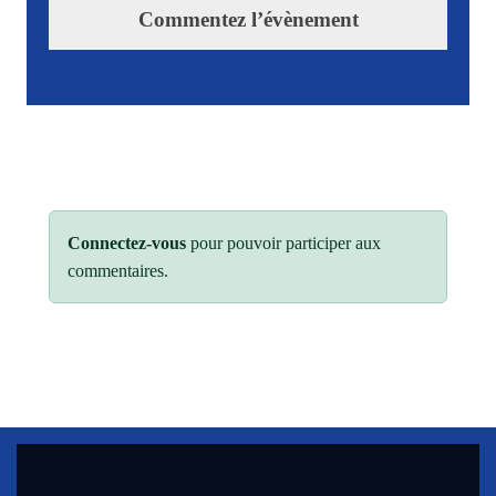
Commentez l’évènement
Connectez-vous
pour pouvoir participer aux
commentaires.