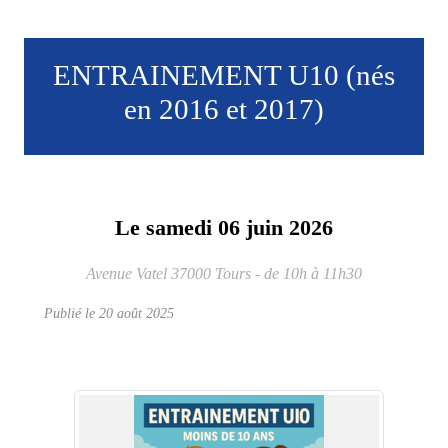
ENTRAINEMENT U10 (nés
en 2016 et 2017)
Le
samedi
06
juin
2026
Avenue Vatel
37000
Tours
- de 10h à 11h30
Publié le
20 août 2025