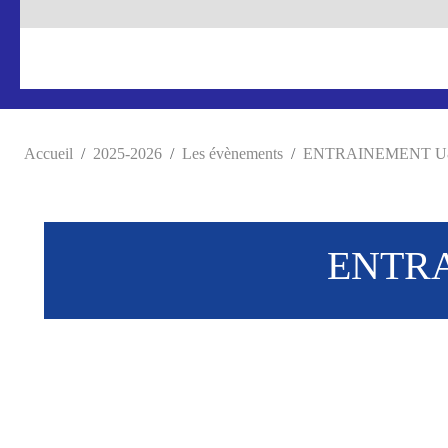
Accueil
2025-2026
Les évènements
ENTRAINEMENT U8 (
ENTRA