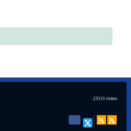
23533
visites