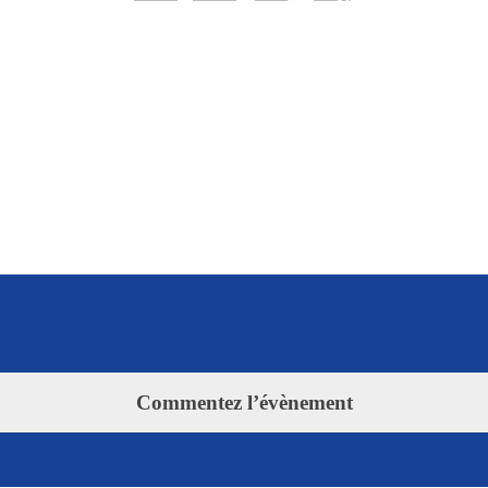
Commentez l’évènement