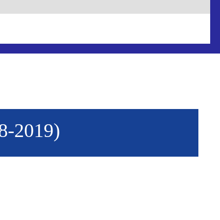
-2019)