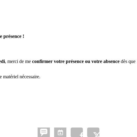
e présence !
edi
, merci de me
confirmer votre présence ou votre absence
dès que
e matériel nécessaire.