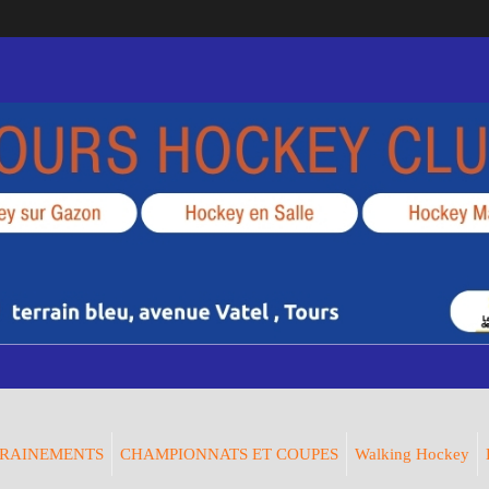
RAINEMENTS
CHAMPIONNATS ET COUPES
Walking Hockey