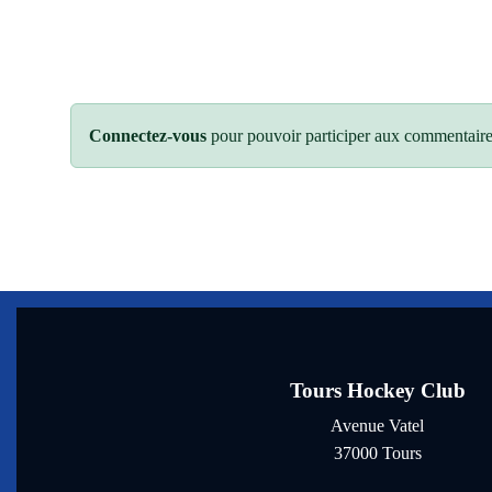
Connectez-vous
pour pouvoir participer aux commentaire
Tours Hockey Club
Avenue Vatel
37000
Tours