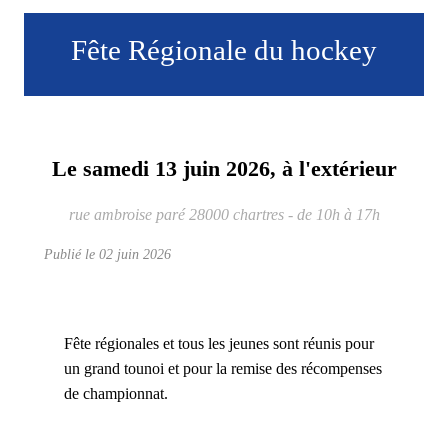
Fête Régionale du hockey
Le
samedi
13
juin
2026
, à l'extérieur
rue ambroise paré
28000
chartres
- de 10h à 17h
Publié le
02 juin 2026
Fête régionales et tous les jeunes sont réunis pour
un grand tounoi et pour la remise des récompenses
de championnat.