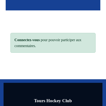
Connectez-vous
pour pouvoir participer aux
commentaires.
Tours Hockey Club