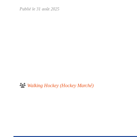
Publié le
31 août 2025
Walking Hockey (Hockey Marché)