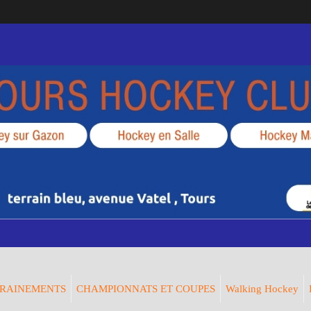
RAINEMENTS
CHAMPIONNATS ET COUPES
Walking Hockey