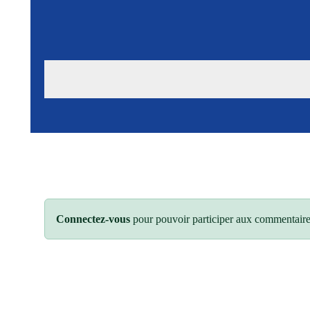
Connectez-vous
pour pouvoir participer aux commentaire