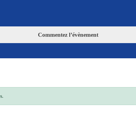
Commentez l’évènement
s.