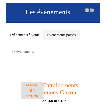
Les évènements
Évènements à venir
Évènements passés
77 événements
Entrainements
Le
mercredi
02
jeunes Gazon
SEPT.
2026
de 16h30 à 18h