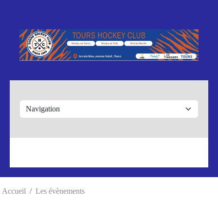
Panneau de gestion des cookies
Accueil
Les évènements