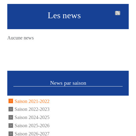
Les news
Aucune news
News par saison
Saison 2021-2022
Saison 2022-2023
Saison 2024-2025
Saison 2025-2026
Saison 2026-2027