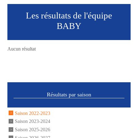
Les résultats de l'équipe
BABY
Aucun résultat
Résultats par saison
Saison 2022-2023
Saison 2023-2024
Saison 2025-2026
Saison 2026-2027