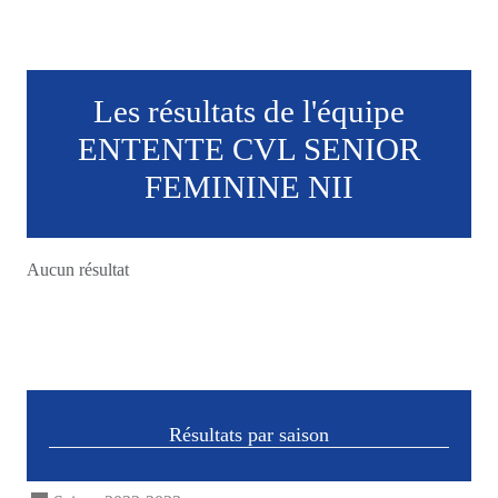
Les résultats de l'équipe
ENTENTE CVL SENIOR
FEMININE NII
Aucun résultat
Résultats par saison