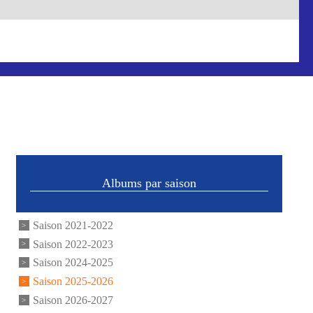
Albums par saison
Saison 2021-2022
Saison 2022-2023
Saison 2024-2025
Saison 2025-2026
Saison 2026-2027