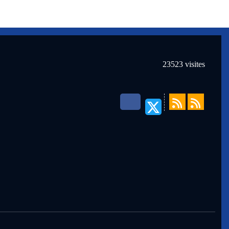
23523
visites