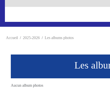
Accueil
2025-2026
Les albums photos
Les albu
Aucun album photos