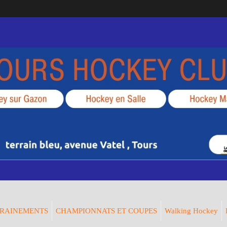
RAINEMENTS
CHAMPIONNATS ET COUPES
Walking Hockey