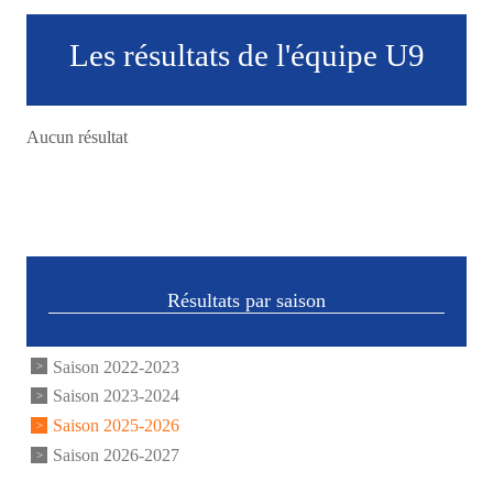
Les résultats de l'équipe U9
Aucun résultat
Résultats par saison
Saison 2022-2023
Saison 2023-2024
Saison 2025-2026
Saison 2026-2027