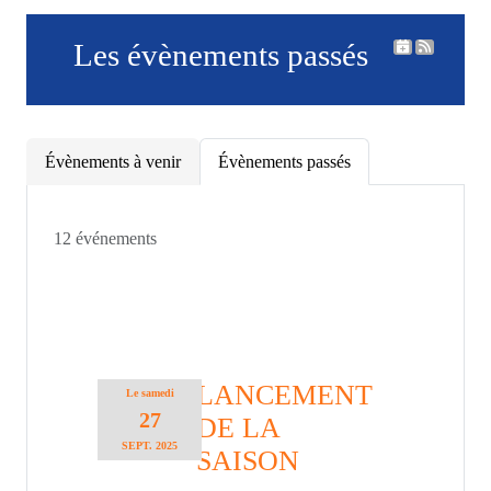
Les évènements passés
Évènements à venir
Évènements passés
12 événements
LANCEMENT
Le
samedi
27
DE LA
SEPT.
2025
SAISON