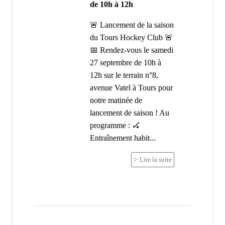
de 10h à 12h
🚨 Lancement de la saison
du Tours Hockey Club 🚨
📅 Rendez-vous le samedi
27 septembre de 10h à
12h sur le terrain n°8,
avenue Vatel à Tours pour
notre matinée de
lancement de saison ! Au
programme : 🏑
Entraînement habit...
Lire la suite