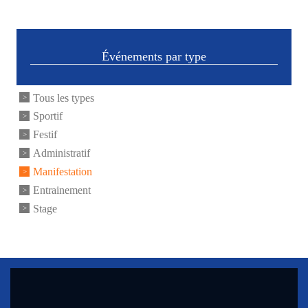
Événements par type
Tous les types
Sportif
Festif
Administratif
Manifestation
Entrainement
Stage