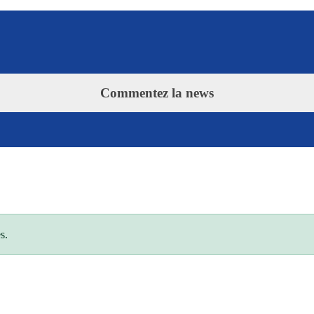
Commentez la news
s.