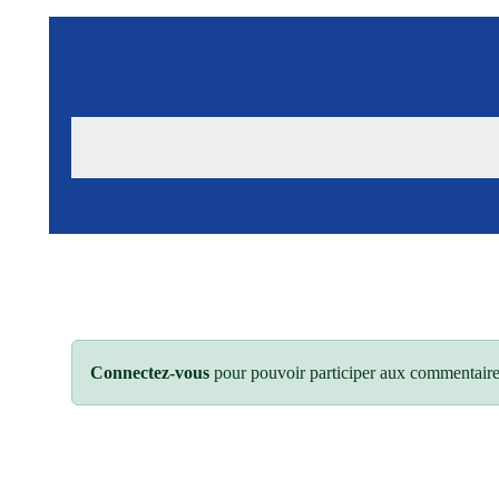
Connectez-vous
pour pouvoir participer aux commentaire