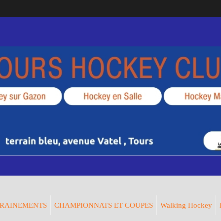
RAINEMENTS
CHAMPIONNATS ET COUPES
Walking Hockey