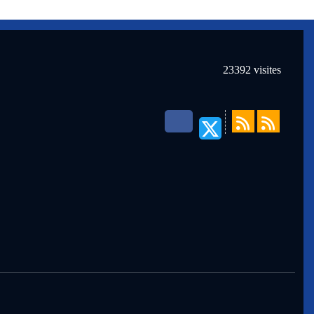
23392
visites