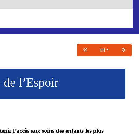
 de l’Espoir
enir l’accès aux soins des enfants les plus