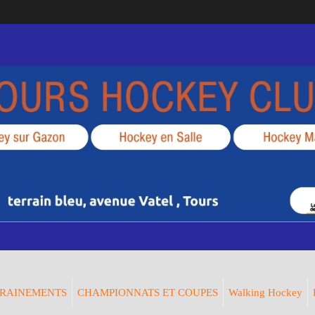
RAINEMENTS
CHAMPIONNATS ET COUPES
Walking Hockey