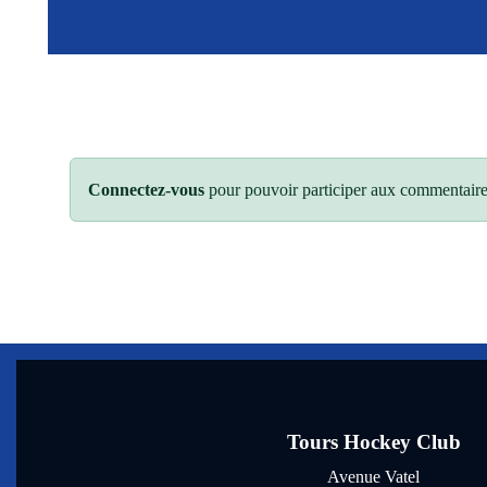
Connectez-vous
pour pouvoir participer aux commentaire
Tours Hockey Club
Avenue Vatel