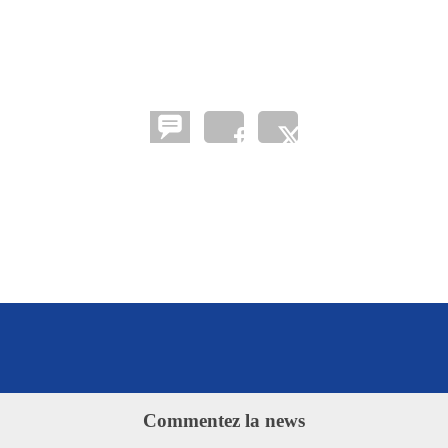
Commentez la news