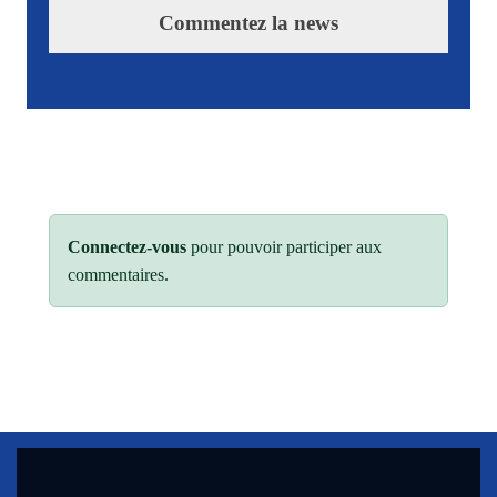
Commentez la news
Connectez-vous
pour pouvoir participer aux
commentaires.