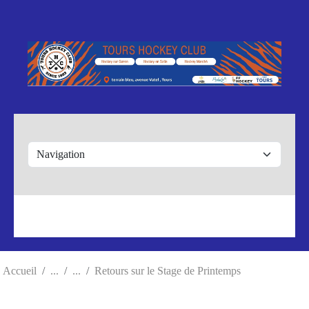
Panneau de gestion des cookies
Accueil
Retours sur le Stage de Printemps