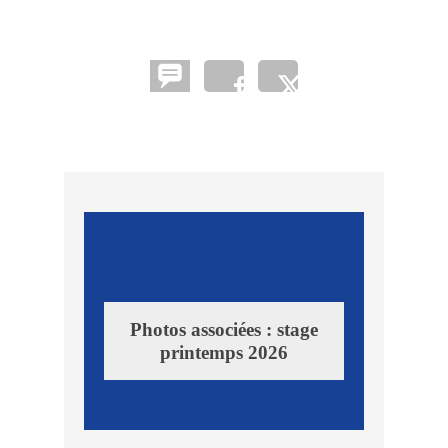
Photos associées : stage
printemps 2026