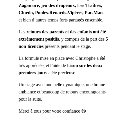
Zagamore, jeu des drapeaux, Les Traîtres,
Cluedo, Poules-Renards-Vipères, Pac-Man
…
et bien d’autres temps forts partagés ensemble.
Les
retours des parents et des enfants ont été
extrêmement positifs
, y compris de la part des
5
non-licenciés
présents pendant le stage.
La formule mise en place avec Christophe a été
très appréciée, et l’aide de
Lison sur les deux
premiers jours
a été précieuse.
Un stage avec une belle dynamique, une bonne
ambiance et beaucoup de retours encourageants
pour la suite.
Merci à tous pour votre confiance 😊