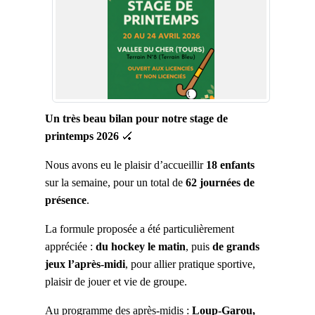
Un très beau bilan pour notre stage de
printemps 2026
🏑
Nous avons eu le plaisir d’accueillir
18 enfants
sur la semaine, pour un total de
62 journées de
présence
.
La formule proposée a été particulièrement
appréciée :
du hockey le matin
, puis
de grands
jeux l’après-midi
, pour allier pratique sportive,
plaisir de jouer et vie de groupe.
Au programme des après-midis :
Loup-Garou,