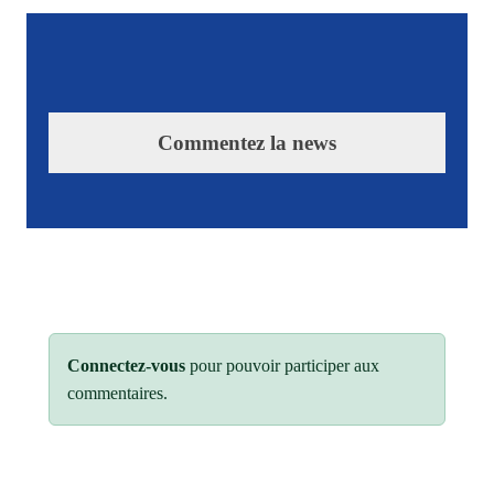
Commentez la news
Connectez-vous
pour pouvoir participer aux
commentaires.