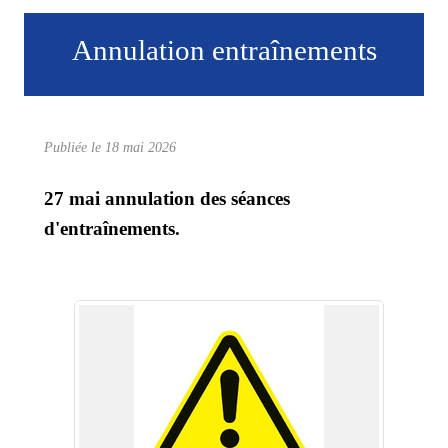
Annulation entraînements
Publiée le
18 mai 2026
27 mai annulation des séances
d'entraînements.