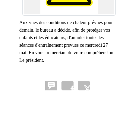
Aux vues des conditions de chaleur prévues pour
demain, le bureau a décidé, afin de protéger vos
enfants et les éducateurs, d'annuler toutes les
séances d'entraînement prevues ce mercredi 27
mai. En vous remerciant de votre compréhension.
Le président.